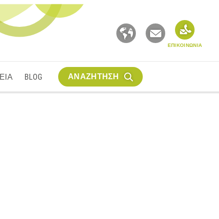
ΕΠΙΚΟΙΝΩΝΙΑ
ΑΝΑΖΗΤΗΣΗ
ΕΙΑ
BLOG