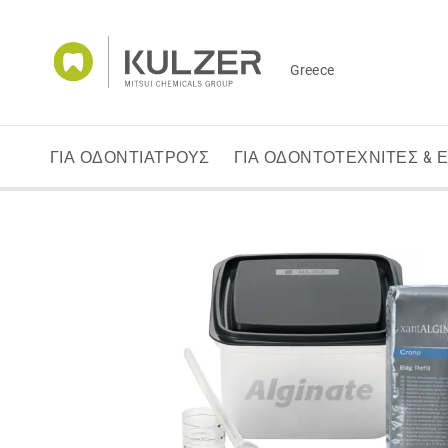
Greece
ΓΙΑ ΟΔΟΝΤΙΑΤΡΟΥΣ
ΓΙΑ ΟΔΟΝΤΟΤΕΧΝΙΤΕΣ & 