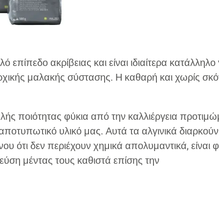
ό επίπεδο ακρίβειας και είναι ιδιαίτερα κατάλληλο
ρχικής μαλακής σύστασης. Η καθαρή και χωρίς σκόν
λής ποιότητας φύκια από την καλλιέργεια προτιμ
 αποτυπωτικό υλικό μας. Αυτά τα αλγινικά διαρκού
ου ότι δεν περιέχουν χημικά απολυμαντικά, είναι 
γεύση μέντας τους καθιστά επίσης την