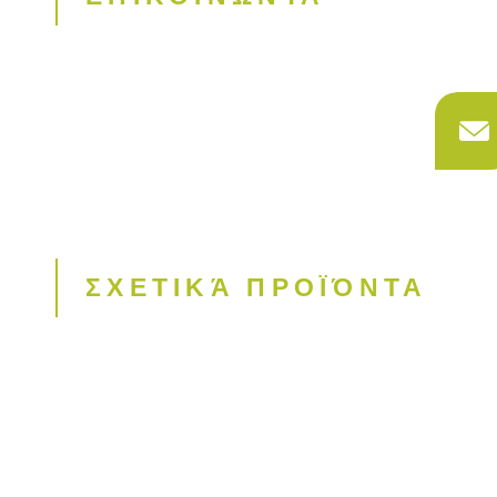
ΣΧΕΤΙΚΆ ΠΡΟΪΌΝΤΑ