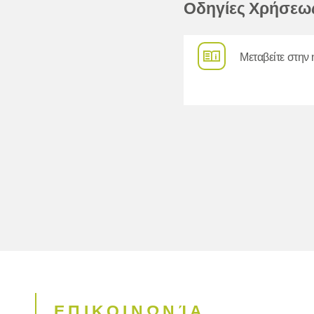
Οδηγίες Χρήσεω
Μεταβείτε στην 
ΕΠΙΚΟΙΝΩΝΊΑ