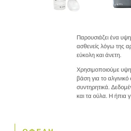
Παρουσιάζει ένα υψηλ
ασθενείς λόγω της α
εύκολη και άνετη.
Χρησιμοποιούμε υψη
βάση για το αλγινικό
συντηρητικά. Δεδομέν
και τα ούλα. Η ήπια 