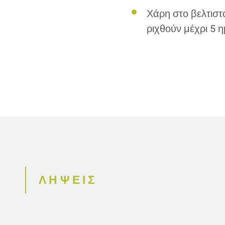
Χάρη στο βελτισ
ριχθούν μέχρι 5 
ΛΗΨΕΙΣ