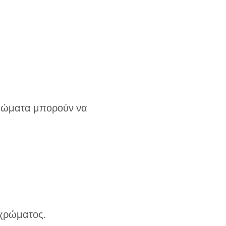
υπώματα μπορούν να
 χρώματος.