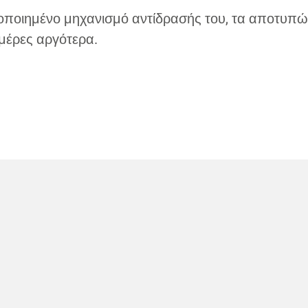
τοποιημένο μηχανισμό αντίδρασής του, τα αποτυπ
ημέρες αργότερα.