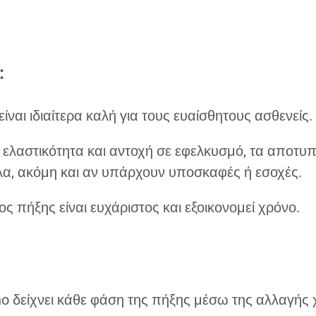
:
ναι ιδιαίτερα καλή για τους ευαίσθητους ασθενείς.
 ελαστικότητα και αντοχή σε εφελκυσμό, τα αποτ
λα, ακόμη και αν υπάρχουν υποσκαφές ή εσοχές.
ς πήξης είναι ευχάριστος και εξοικονομεί χρόνο.
:
no δείχνει κάθε φάση της πήξης μέσω της αλλαγής