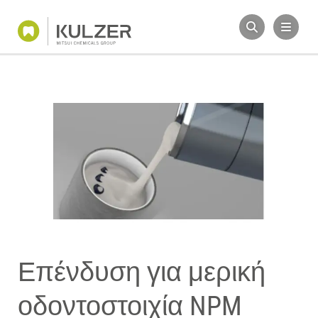
Επένδυση για μερική
οδοντοστοιχία NPM