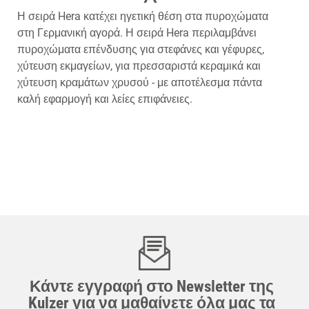
Η σειρά Hera κατέχει ηγετική θέση στα πυροχώματα
στη Γερμανική αγορά. Η σειρά Hera περιλαμβάνει
πυροχώματα επένδυσης για στεφάνες και γέφυρες,
χύτευση εκμαγείων, για πρεσσαριστά κεραμικά και
χύτευση κραμάτων χρυσού - με αποτέλεσμα πάντα
καλή εφαρμογή και λείες επιφάνειες.
Κάντε εγγραφή στο Newsletter της
Kulzer για να μαθαίνετε όλα μας τα