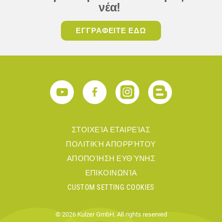
νέα!
ΕΓΓΡΑΦΕΙΤΕ ΕΔΩ
ΣΤΟΙΧΕΊΑ ΕΤΑΙΡΕΊΑΣ
ΠΟΛΙΤΙΚΉ ΑΠΟΡΡΉΤΟΥ
ΑΠΟΠΟΊΗΣΗ ΕΥΘΎΝΗΣ
ΕΠΙΚΟΙΝΩΝΊΑ
CUSTOM SETTING COOKIES
© 2026 Kulzer GmbH. All rights reserved