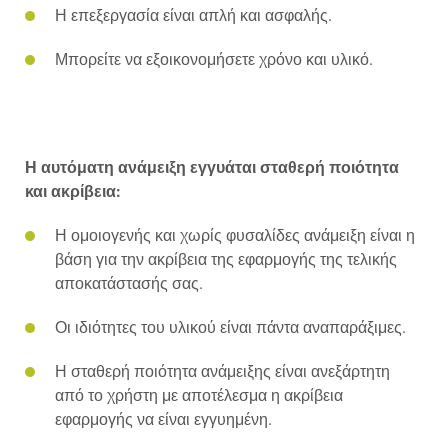
Η επεξεργασία είναι απλή και ασφαλής.
Μπορείτε να εξοικονομήσετε χρόνο και υλικό.
Η αυτόματη ανάμειξη εγγυάται σταθερή ποιότητα
και ακρίβεια:
Η ομοιογενής και χωρίς φυσαλίδες ανάμειξη είναι η
βάση για την ακρίβεια της εφαρμογής της τελικής
αποκατάστασής σας.
Οι ιδιότητες του υλικού είναι πάντα αναπαράξιμες.
Η σταθερή ποιότητα ανάμειξης είναι ανεξάρτητη
από το χρήστη με αποτέλεσμα η ακρίβεια
εφαρμογής να είναι εγγυημένη.