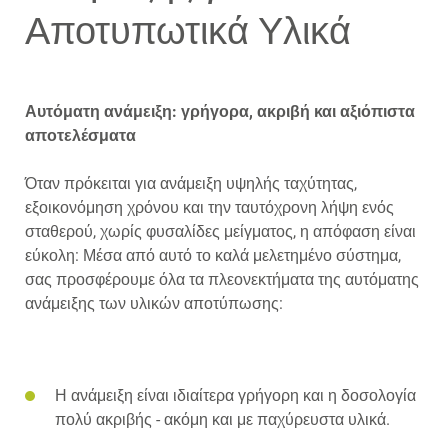
Αποτυπωτικά Υλικά
Αυτόματη ανάμειξη: γρήγορα, ακριβή και αξιόπιστα
αποτελέσματα
Όταν πρόκειται για ανάμειξη υψηλής ταχύτητας,
εξοικονόμηση χρόνου και την ταυτόχρονη λήψη ενός
σταθερού, χωρίς φυσαλίδες μείγματος, η απόφαση είναι
εύκολη: Μέσα από αυτό το καλά μελετημένο σύστημα,
σας προσφέρουμε όλα τα πλεονεκτήματα της αυτόματης
ανάμειξης των υλικών αποτύπωσης:
Η ανάμειξη είναι ιδιαίτερα γρήγορη και η δοσολογία
πολύ ακριβής - ακόμη και με παχύρευστα υλικά.