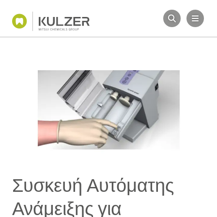
Συσκευή Αυτόματης
Ανάμειξης για