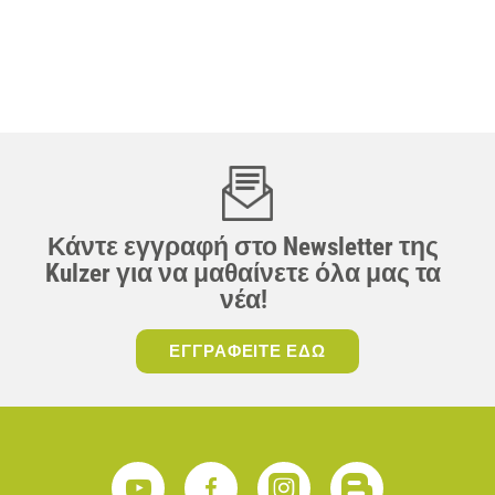
Κάντε εγγραφή στο Newsletter της
Kulzer για να μαθαίνετε όλα μας τα
νέα!
ΕΓΓΡΑΦΕΙΤΕ ΕΔΩ