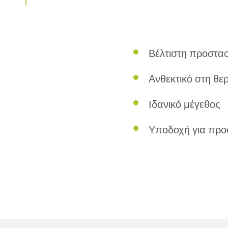
Βέλτιστη προστα
Ανθεκτικό στη θερ
Ιδανικό μέγεθος
Υποδοχή για προ