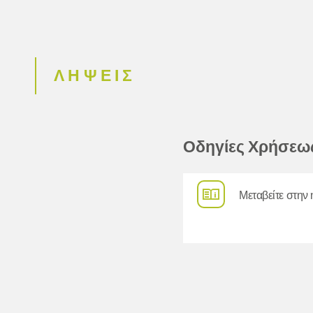
ΛΗΨΕΙΣ
Οδηγίες Χρήσεω
Μεταβείτε στην 