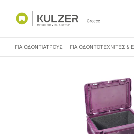
Greece
ΓΙΑ ΟΔΟΝΤΙΑΤΡΟΥΣ
ΓΙΑ ΟΔΟΝΤΟΤΕΧΝΙΤΕΣ & 