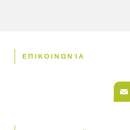
ΕΠΙΚΟΙΝΩΝΊΑ