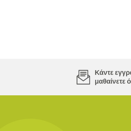
Κάντε εγγρα
μαθαίνετε ό