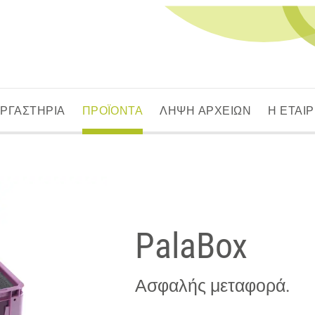
ΕΡΓΑΣΤΗΡΙΑ
ΠΡΟΪΟΝΤΑ
ΛΗΨΗ ΑΡΧΕΙΩΝ
Η ΕΤΑΙΡ
PalaBox
Ασφαλής μεταφορά.