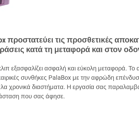
Box προστατεύει τις προσθετικές αποκ
ράσεις κατά τη μεταφορά και στον οδο
κλιπ εξασφαλίζει ασφαλή και εύκολη μεταφορά. Το 
 καιρικές συνθήκες PalaBox με την αφρώδη επένδυσ
άλα χρονικά διαστήματα. Η εργασία σας παραλαμβ
τάσταση που σας άφησε.