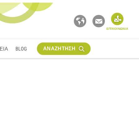
ΕΠΙΚΟΙΝΩΝΙΑ
ΑΝΑΖΗΤΗΣΗ
ΕΙΑ
BLOG