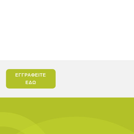
ΕΓΓΡΑΦΕΙΤΕ
ΕΔΩ