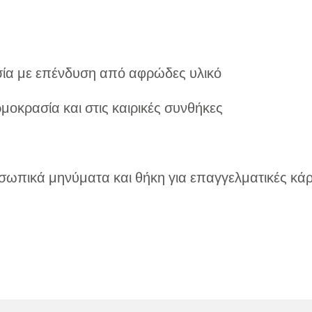
σία με επένδυση από αφρώδες υλικό
μοκρασία και στις καιρικές συνθήκες
σωπικά μηνύματα και θήκη για επαγγελματικές κά