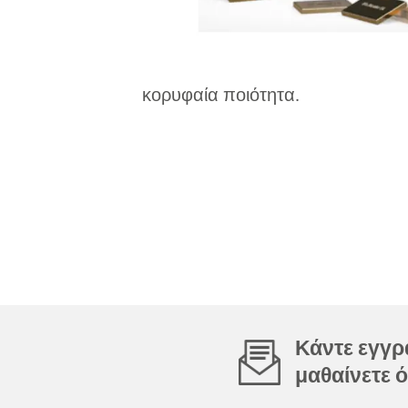
κορυφαία ποιότητα.
Κάντε εγγρα
μαθαίνετε ό