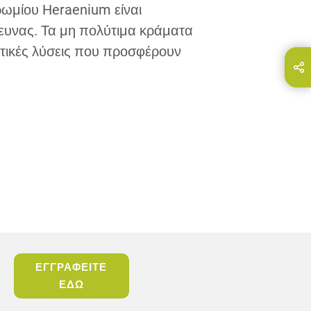
ωμίου Heraenium είναι
ευνας. Τα μη πολύτιμα κράματα
κτικές λύσεις που προσφέρουν
Share this page on...
E-Mail
ΕΓΓΡΑΦΕΙΤΕ
ΕΔΩ