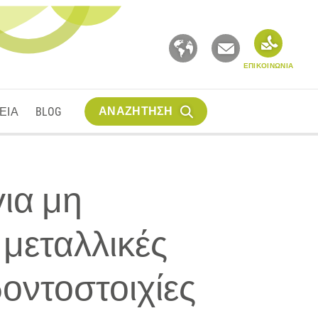
ΕΠΙΚΟΙΝΩΝΙΑ
ΑΝΑΖΗΤΗΣΗ
ΕΙΑ
BLOG
ια μη
 μεταλλικές
δοντοστοιχίες