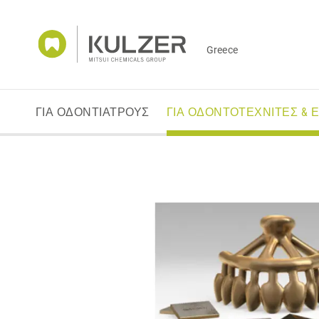
Greece
ΓΙΑ ΟΔΟΝΤΙΑΤΡΟΥΣ
ΓΙΑ ΟΔΟΝΤΟΤΕΧΝΙΤΕΣ & 