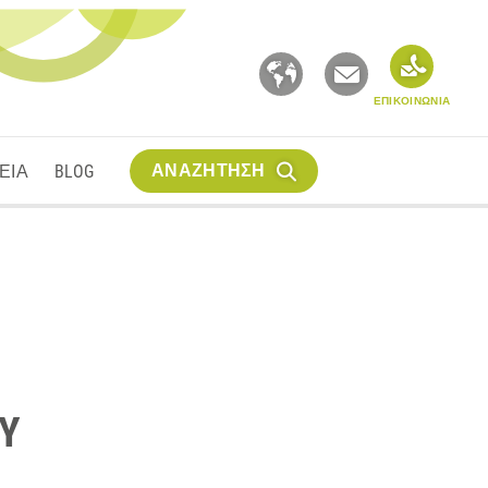
ΕΠΙΚΟΙΝΩΝΙΑ
ΑΝΑΖΗΤΗΣΗ
ΕΙΑ
BLOG
SY