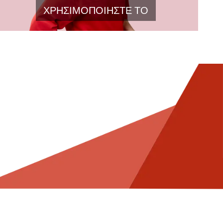
ΧΡΗΣΙΜΟΠΟΙΗΣΤΕ ΤΟ