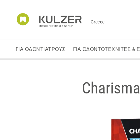
Greece
ΓΙΑ ΟΔΟΝΤΙΑΤΡΟΥΣ
ΓΙΑ ΟΔΟΝΤΟΤΕΧΝΙΤΕΣ & 
Charism