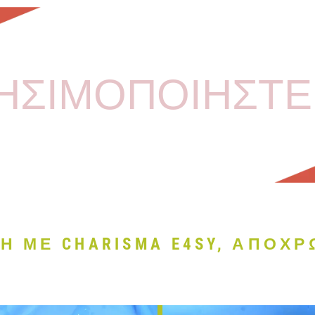
ΗΣΙΜΟΠΟΙΗΣΤΕ
 ΜΕ CHARISMA E4SY, ΑΠΟΧΡ