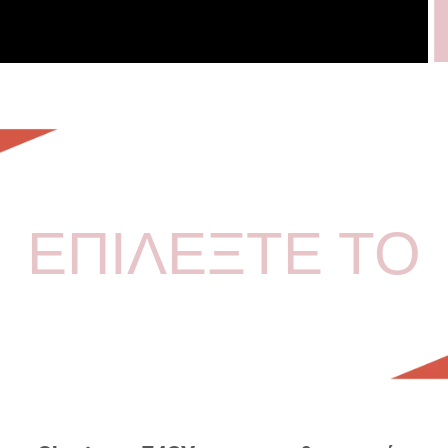
ΕΠΙΛΕΞΤΕ ΤΟ