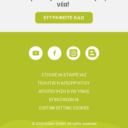
νέα!
ΕΓΓΡΑΦΕΙΤΕ ΕΔΩ
ΣΤΟΙΧΕΊΑ ΕΤΑΙΡΕΊΑΣ
ΠΟΛΙΤΙΚΉ ΑΠΟΡΡΉΤΟΥ
ΑΠΟΠΟΊΗΣΗ ΕΥΘΎΝΗΣ
ΕΠΙΚΟΙΝΩΝΊΑ
CUSTOM SETTING COOKIES
© 2026 Kulzer GmbH. All rights reserved