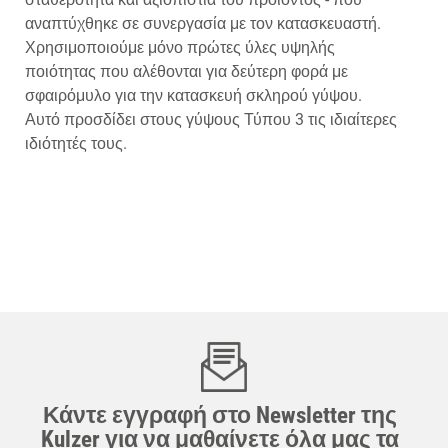
αναπτύχθηκε σε συνεργασία με τον κατασκευαστή.
Χρησιμοποιούμε μόνο πρώτες ύλες υψηλής
ποιότητας που αλέθονται για δεύτερη φορά με
σφαιρόμυλο για την κατασκευή σκληρού γύψου.
Αυτό προσδίδει στους γύψους Τύπου 3 τις ιδιαίτερες
ιδιότητές τους.
Κάντε εγγραφή στο Newsletter της
Kulzer για να μαθαίνετε όλα μας τα