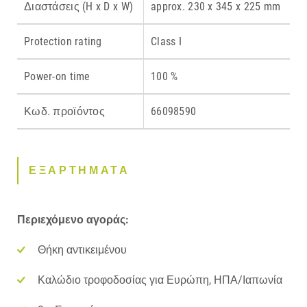
Διαστάσεις (H x D x W)
approx. 230 x 345 x 225 mm
Protection rating
Class I
Power-on time
100 %
Κωδ. προϊόντος
66098590
ΕΞΑΡΤΗΜΑΤΑ
Περιεχόμενο αγοράς:
Θήκη αντικειμένου
Καλώδιο τροφοδοσίας για Ευρώπη, ΗΠΑ/Ιαπωνία