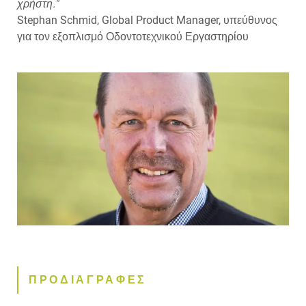
χρήστη."
Stephan Schmid, Global Product Manager, υπεύθυνος
για τον εξοπλισμό Οδοντοτεχνικού Εργαστηρίου
ΠΡΟΔΙΑΓΡΑΦΕΣ