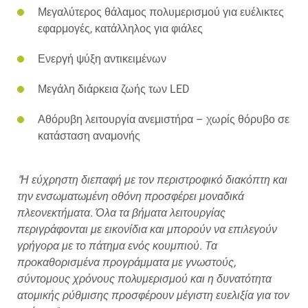
Μεγαλύτερος θάλαμος πολυμερισμού για ευέλικτες
εφαρμογές, κατάλληλος για φιάλες
Ενεργή ψύξη αντικειμένων
Μεγάλη διάρκεια ζωής των LED
Αθόρυβη λειτουργία ανεμιστήρα – χωρίς θόρυβο σε
κατάσταση αναμονής
"Η εύχρηστη διεπαφή με τον περιστροφικό διακόπτη και
την ενσωματωμένη οθόνη προσφέρει μοναδικά
πλεονεκτήματα. Όλα τα βήματα λειτουργίας
περιγράφονται με εικονίδια και μπορούν να επιλεγούν
γρήγορα με το πάτημα ενός κουμπιού. Τα
προκαθορισμένα προγράμματα με γνωστούς,
σύντομους χρόνους πολυμερισμού και η δυνατότητα
ατομικής ρύθμισης προσφέρουν μέγιστη ευελιξία για τον