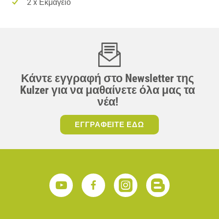
2 x Εκμαγείο
Κάντε εγγραφή στο Newsletter της
Kulzer για να μαθαίνετε όλα μας τα
νέα!
ΕΓΓΡΑΦΕΙΤΕ ΕΔΩ