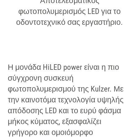
Αποτελεσματικός
φωτοπολυμερισμός LED για το
οδοντοτεχνικό σας εργαστήριο.
Η μονάδα HiLED power είναι η πιο
σύγχρονη συσκευή
φωτοπολυμερισμού της Kulzer. Με
την καινοτόμα τεχνολογία υψηλής
απόδοσης LED και το ευρύ φάσμα
μήκος κύματος, εξασφαλίζει
γρήγορο και ομοιόμορφο