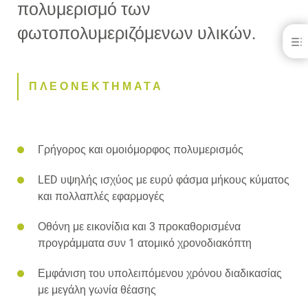
πολυμερισμό των
φωτοπολυμεριζόμενων υλικών.
HiLED power
ΠΛΕΟΝΕΚΤΗΜΑΤΑ
ΠΡΟΔΙΑΓΡΑΦΕΣ
ΠΛΕΟΝΕΚΤΗΜΑΤΑ
ΕΞΑΡΤΗΜΑΤΑ
Γρήγορος και ομοιόμορφος πολυμερισμός
LED υψηλής ισχύος με ευρύ φάσμα μήκους κύματος
και πολλαπλές εφαρμογές
Οθόνη με εικονίδια και 3 προκαθορισμένα
προγράμματα συν 1 ατομικό χρονοδιακόπτη
Εμφάνιση του υπολειπόμενου χρόνου διαδικασίας
με μεγάλη γωνία θέασης