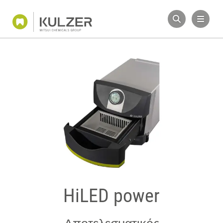
HiLED power