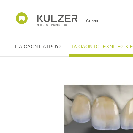
Greece
ΓΙΑ ΟΔΟΝΤΙΑΤΡΟΥΣ
ΓΙΑ ΟΔΟΝΤΟΤΕΧΝΙΤΕΣ & 