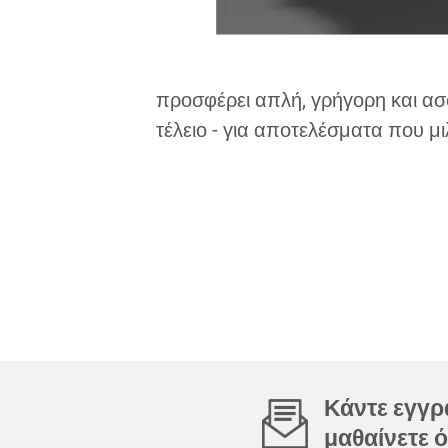
προσφέρει απλή, γρήγορη και ασφ
τέλειο - για αποτελέσματα που μ
Κάντε εγγρα
μαθαίνετε ό