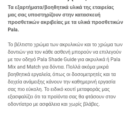
Τα εξαρτήματα/βοηθητικά υλικά της εταιρείας
μας σας υποστηρίζουν στην κατασκευή
προσθετικών ακριβείας με τα υλικά προσθετικών
Pala.
Το βέλτιστο χρώμα των ακρυλικών και το χρώμα των
δοντιών για τον κάθε ασθενή μπορούν να επιλεγούν
με τον οδηγό Pala Shade Guide για ακρυλικά ή Pala
Mix and Match για δόντια. Πολλά ακόμα μικρά
βοηθητικά εργαλεία, όπως οι δοσομετρητές και τα
δοχεία ανάμειξης κάνουν την καθημερινή εργασία
σας πιο εύκολη. Το ειδικό κουτί μεταφοράς μας
εξασφαλίζει ότι τα προϊόντα σας θα φτάσουν στον
οδοντίατρο με ασφάλεια και χωρίς βλάβες.