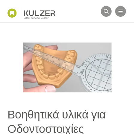
Βοηθητικά υλικά για
Οδοντοστοιχίες