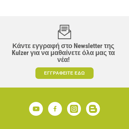
Κάντε εγγραφή στο Newsletter της
Kulzer για να μαθαίνετε όλα μας τα
νέα!
ΕΓΓΡΑΦΕΙΤΕ ΕΔΩ