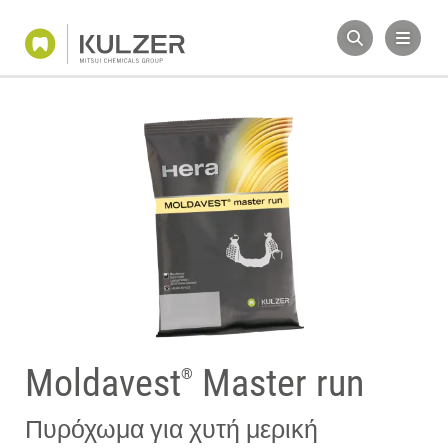
Moldavest
Master run
®
Πυρόχωμα για χυτή μερική