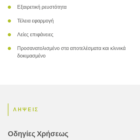
Εξαιρετική ρευστότητα
Τέλεια εφαρμογή
Λείες επιφάνειες
Προσανατολισμένο στα αποτελέσματα και κλινικά
δοκιμασμένο
ΛΗΨΕΙΣ
Οδηγίες Χρήσεως