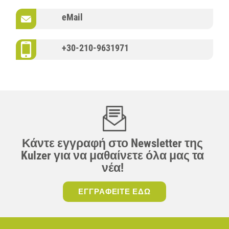
eMail
+30-210-9631971
Κάντε εγγραφή στο Newsletter της
Kulzer για να μαθαίνετε όλα μας τα
νέα!
ΕΓΓΡΑΦΕΙΤΕ ΕΔΩ