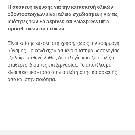
Η συσκευή έγχυσης για την κατασκευή ολικών
οδοντοστοιχιών είναι τέλεια σχεδιασμένη για τις
ιδιότητες των PalaXpress και PalaXpress ultra
προσθετικών ακρυλικών.
Είναι επίσης εύκολη στη χρήση, χωρίς την εφαρμογή
δύναμης. Το καλά σχεδιασμένο σύστημα δοσολογίας
εξαλείφει πιθανή λάθος δοσολογία και εξασφαλίζει
σταθερές ιδιότητες επεξεργασίας. Το αποτέλεσμα
είναι πειστικό - τόσο στην απλότητα της κατασκευής
όσο και στην ποιότητα.