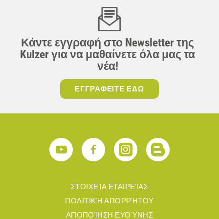
Κάντε εγγραφή στο Newsletter της
Kulzer για να μαθαίνετε όλα μας τα
νέα!
ΕΓΓΡΑΦΕΙΤΕ ΕΔΩ
ΣΤΟΙΧΕΊΑ ΕΤΑΙΡΕΊΑΣ
ΠΟΛΙΤΙΚΉ ΑΠΟΡΡΉΤΟΥ
ΑΠΟΠΟΊΗΣΗ ΕΥΘΎΝΗΣ