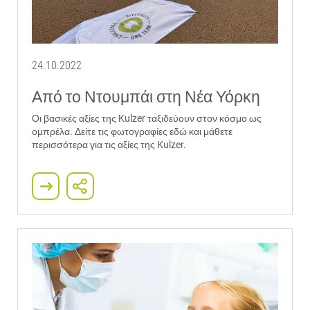
24.10.2022
Από το Ντουμπάι στη Νέα Υόρκη
Οι βασικές αξίες της Kulzer ταξιδεύουν στον κόσμο ως
ομπρέλα. Δείτε τις φωτογραφίες εδώ και μάθετε
περισσότερα για τις αξίες της Kulzer.