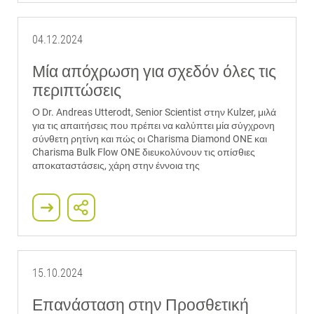
04.12.2024
Μία απόχρωση για σχεδόν όλες τις
περιπτώσεις
Ο Dr. Andreas Utterodt, Senior Scientist στην Kulzer, μιλά
για τις απαιτήσεις που πρέπει να καλύπτει μία σύγχρονη
σύνθετη ρητίνη και πώς οι Charisma Diamond ONE και
Charisma Bulk Flow ONE διευκολύνουν τις οπίσθιες
αποκαταστάσεις, χάρη στην έννοια της
15.10.2024
Επανάσταση στην Προσθετική