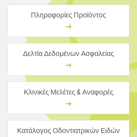
Πληροφορίες Προϊόντος
Δελτία Δεδομένων Ασφαλείας
Κλινικές Μελέτες & Αναφορές
Κατάλογος Οδοντιατρικών Ειδών