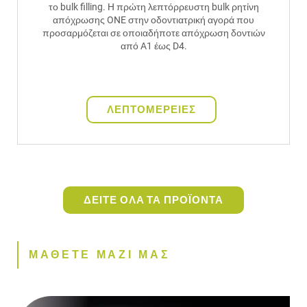
το bulk filling. H πρώτη λεπτόρρευστη bulk ρητίνη
απόχρωσης ONE στην οδοντιατρική αγορά που
προσαρμόζεται σε οποιαδήποτε απόχρωση δοντιών
από A1 έως D4.
ΛΕΠΤΟΜΕΡΕΙΕΣ
ΔΕΙΤΕ ΟΛΑ ΤΑ ΠΡΟΪΟΝΤΑ
ΜΑΘΕΤΕ ΜΑΖΙ ΜΑΣ