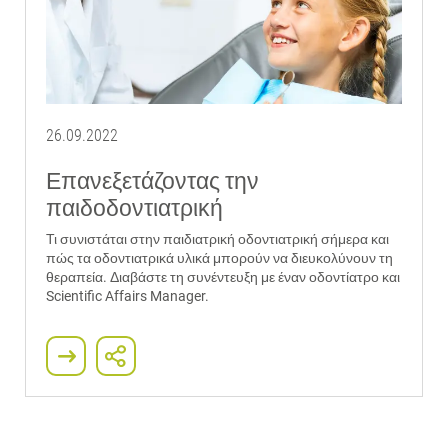
26.09.2022
Επανεξετάζοντας την
παιδοδοντιατρική
Τι συνιστάται στην παιδιατρική οδοντιατρική σήμερα και
πώς τα οδοντιατρικά υλικά μπορούν να διευκολύνουν τη
θεραπεία. Διαβάστε τη συνέντευξη με έναν οδοντίατρο και
Scientific Affairs Manager.