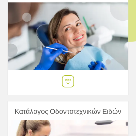
PDF
Κατάλογος Οδοντοτεχνικών Ειδών