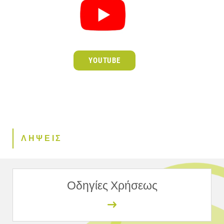
YOUTUBE
ΛΗΨΕΙΣ
Οδηγίες Χρήσεως