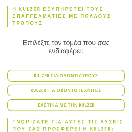
Η KULZER ΕΞΥΠΗΡΕΤΕΙ ΤΟΥΣ
ΕΠΑΓΓΕΛΜΑΤΙΕΣ ΜΕ ΠΟΛΛΟΥΣ
ΤΡΟΠΟΥΣ
Επιλέξτε τον τομέα που σας
ενδιαφέρει:
KULZER ΓΙΑ ΟΔΟΝΤΙΑΤΡΟΥΣ
KULZER ΓΙΑ ΟΔΟΝΤΟΤΕΧΝΙΤΕΣ
ΣΧΕΤΙΚΑ ΜΕ ΤΗΝ KULZER
ΓΝΩΡΙΖΑΤΕ ΓΙΑ ΑΥΤΕΣ ΤΙΣ ΛΥΣΕΙΣ
ΠΟΥ ΣΑΣ ΠΡΟΣΦΕΡΕΙ Η KULZER;