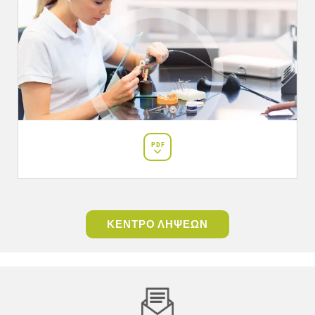
PDF
ΚΕΝΤΡΟ ΛΗΨΕΩΝ