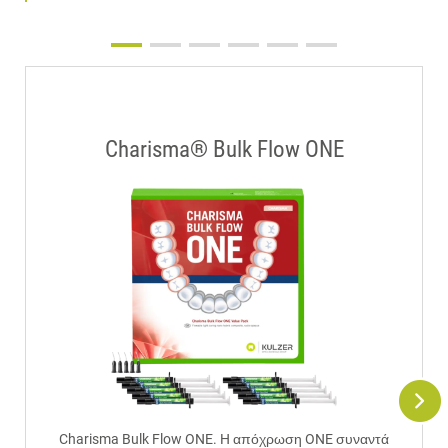
Charisma® Bulk Flow ONE
Charisma Bulk Flow ONE. H απόχρωση ONE συναντά