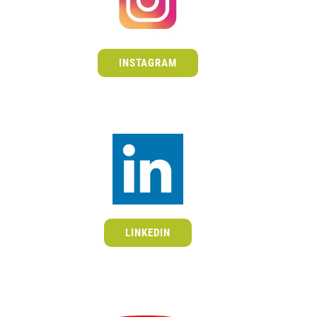
INSTAGRAM
LINKEDIN