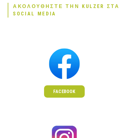
ΑΚΟΛΟΥΘΗΣΤΕ ΤΗΝ KULZER ΣΤΑ
SOCIAL MEDIA
FACEBOOK