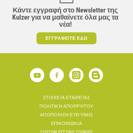
Κάντε εγγραφή στο Newsletter της
Kulzer για να μαθαίνετε όλα μας τα
νέα!
ΕΓΓΡΑΦΕΙΤΕ ΕΔΩ
ΣΤΟΙΧΕΊΑ ΕΤΑΙΡΕΊΑΣ
ΠΟΛΙΤΙΚΉ ΑΠΟΡΡΉΤΟΥ
ΑΠΟΠΟΊΗΣΗ ΕΥΘΎΝΗΣ
ΕΠΙΚΟΙΝΩΝΊΑ
CUSTOM SETTING COOKIES