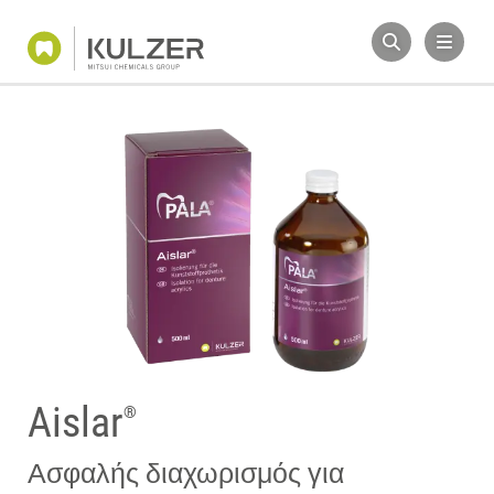
Aislar
®
Ασφαλής διαχωρισμός για