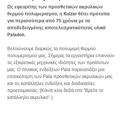
Ως εφευρέτης των προσθετικών ακρυλικών
θερμού πολυμερισμού, η Kulzer θέτει πρότυπα
για περισσότερα από 75 χρόνια με τα
αποδεδειγμένης αποτελεσματικότητας υλικά
Paladon.
Βελτιώνουμε διαρκώς τα πολυμερή θερμού
πολυμερισμού μας. Σήμερα, τα εργαστήρια επαινούν
τις εξαιρετικές μηχανικές ιδιότητες των προϊόντων
μας. Ο πίνακας ενδείξεων Pala παρουσιάζει μια
επισκόπηση των Pala προσθετικών ακρυλικών μας
και τις κατάλληλες ενδείξεις και διαδικασίες
προετοιμασίας. (Κάντε κλικ δεξιά στο "Βρείτε το
κατάλληλο ακρυλικό".)