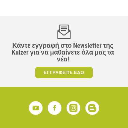
Κάντε εγγραφή στο Newsletter της
Kulzer για να μαθαίνετε όλα μας τα
νέα!
ΕΓΓΡΑΦΕΙΤΕ ΕΔΩ