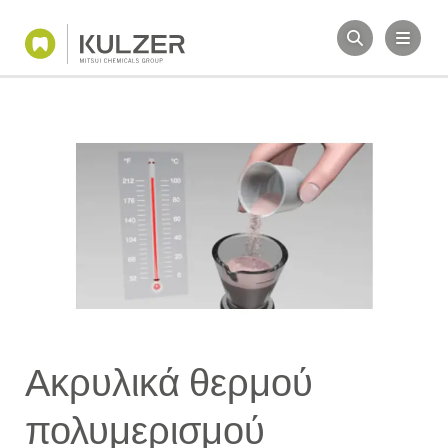
Ακρυλικά θερμού
πολυμερισμού