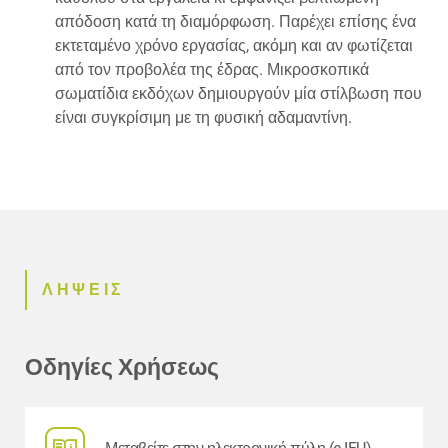
απόδοση κατά τη διαμόρφωση. Παρέχει επίσης ένα
εκτεταμένο χρόνο εργασίας, ακόμη και αν φωτίζεται
από τον προβολέα της έδρας. Μικροσκοπικά
σωματίδια εκδόχων δημιουργούν μία στίλβωση που
είναι συγκρίσιμη με τη φυσική αδαμαντίνη.
ΛΗΨΕΙΣ
Οδηγίες Χρήσεως