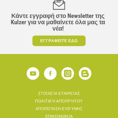
Κάντε εγγραφή στο Newsletter της
Kulzer για να μαθαίνετε όλα μας τα
νέα!
ΕΓΓΡΑΦΕΙΤΕ ΕΔΩ
ΣΤΟΙΧΕΊΑ ΕΤΑΙΡΕΊΑΣ
ΠΟΛΙΤΙΚΉ ΑΠΟΡΡΉΤΟΥ
ΑΠΟΠΟΊΗΣΗ ΕΥΘΎΝΗΣ
ΕΠΙΚΟΙΝΩΝΊΑ