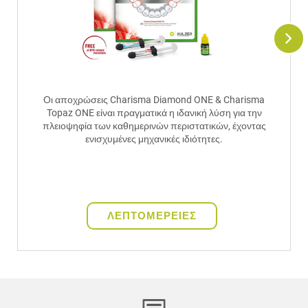
Οι αποχρώσεις Charisma Diamond ONE & Charisma
Topaz ONE είναι πραγματικά η ιδανική λύση για την
πλειοψηφία των καθημερινών περιστατικών, έχοντας
ενισχυμένες μηχανικές ιδιότητες.
ΛΕΠΤΟΜΕΡΕΙΕΣ