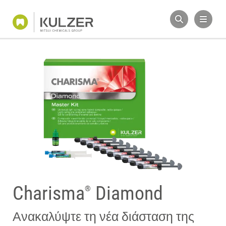
Charisma
Diamond
®
Ανακαλύψτε τη νέα διάσταση της