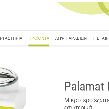
ΕΡΓΑΣΤΗΡΙΑ
ΠΡΟΪΟΝΤΑ
ΛΗΨΗ ΑΡΧΕΙΩΝ
Η ΕΤΑΙΡ
Palamat
Μικρότερο εξωτε
εσωτερικά.