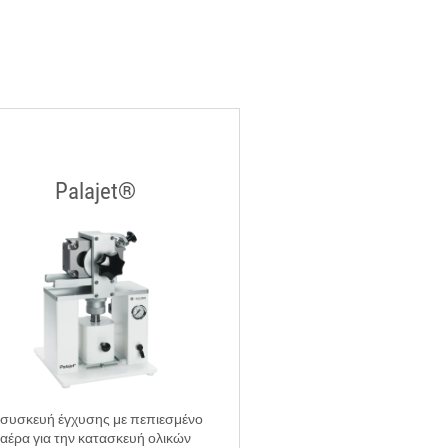
Palajet®
 συσκευή έγχυσης με πεπιεσμένο
αέρα για την κατασκευή ολικών