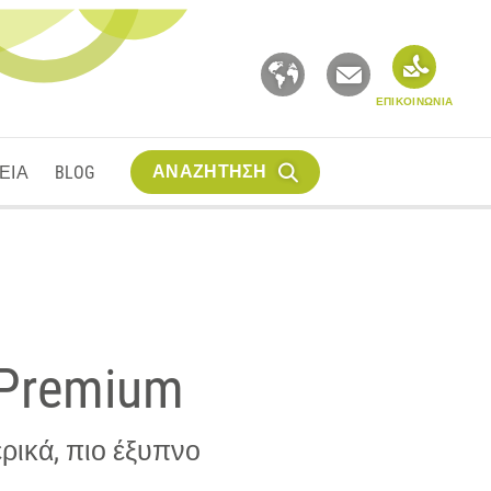
ΕΠΙΚΟΙΝΩΝΙΑ
ΑΝΑΖΗΤΗΣΗ
ΕΙΑ
BLOG
 Premium
ρικά, πιο έξυπνο