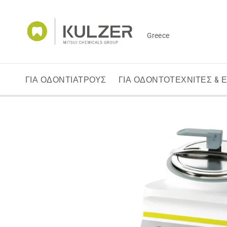
Greece
ΓΙΑ ΟΔΟΝΤΙΑΤΡΟΥΣ
ΓΙΑ ΟΔΟΝΤΟΤΕΧΝΙΤΕΣ & 