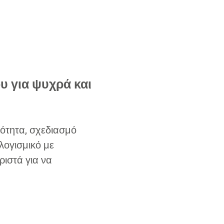
υ για ψυχρά και
ότητα, σχεδιασμό
λογισμικό με
ιστά για να