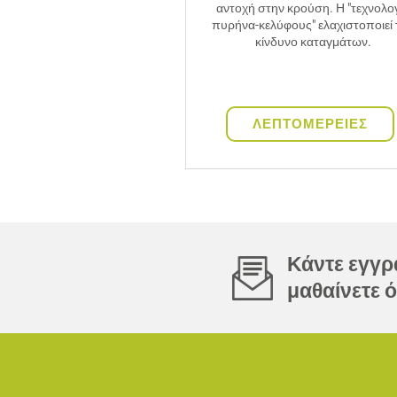
αντοχή στην κρούση. Η "τεχνολο
πυρήνα-κελύφους" ελαχιστοποιεί 
κίνδυνο καταγμάτων.
ΛΕΠΤΟΜΕΡΕΙΕΣ
Κάντε εγγρα
μαθαίνετε ό