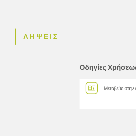
ΛΗΨΕΙΣ
Οδηγίες Χρήσεω
Μεταβείτε στην 