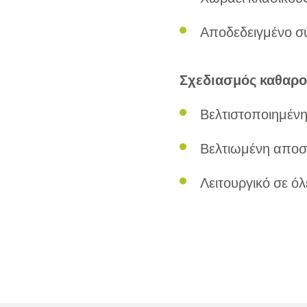
Αποδεδειγμένο σ
Σχεδιασμός καθαρο
Βελτιστοποιημένη
Βελτιωμένη αποσ
Λειτουργικό σε ό