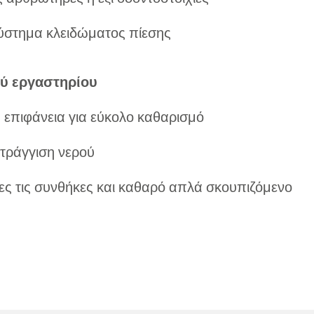
ύστημα κλειδώματος πίεσης
ύ εργαστηρίου
 επιφάνεια για εύκολο καθαρισμό
τράγγιση νερού
λες τις συνθήκες και καθαρό απλά σκουπιζόμενο