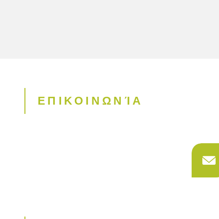
ΕΠΙΚΟΙΝΩΝΊΑ