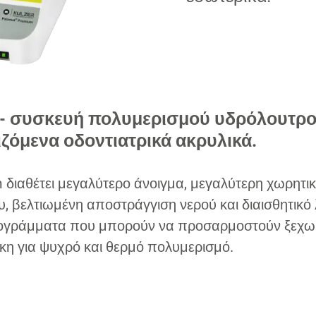
m - συσκευή πολυμερισμού υδρόλουτρο
ζόμενα οδοντιατρικά ακρυλικά.
διαθέτει μεγαλύτερο άνοιγμα, μεγαλύτερη χωρητικ
, βελτιωμένη αποστράγγιση νερού και διαισθητικό 
γράμματα που μπορούν να προσαρμοστούν ξεχωρ
η για ψυχρό και θερμό πολυμερισμό.