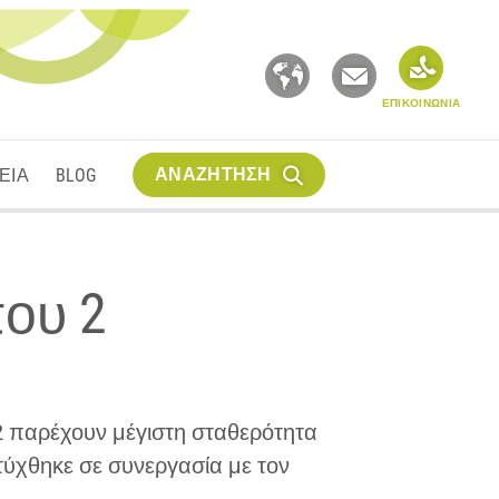
ΕΠΙΚΟΙΝΩΝΙΑ
ΑΝΑΖΗΤΗΣΗ
ΕΙΑ
BLOG
ου 2
2 παρέχουν μέγιστη σταθερότητα
τύχθηκε σε συνεργασία με τον