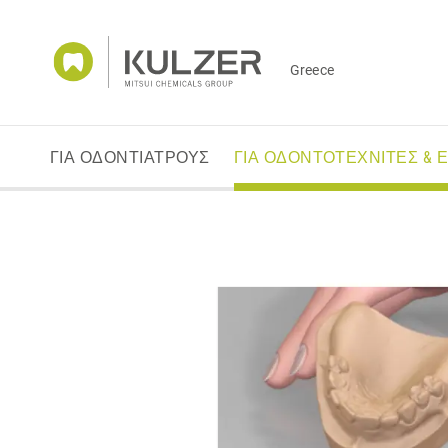
Greece
ΓΙΑ ΟΔΟΝΤΙΑΤΡΟΥΣ
ΓΙΑ ΟΔΟΝΤΟΤΕΧΝΙΤΕΣ & 