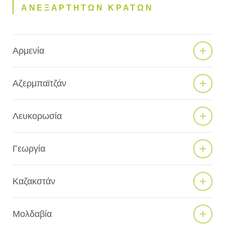
ΑΝΕΞΑΡΤΗΤΩΝ ΚΡΑΤΩΝ
Αρμενία
Αζερμπαϊτζάν
Λευκορωσία
Γεωργία
Καζακστάν
Μολδαβία