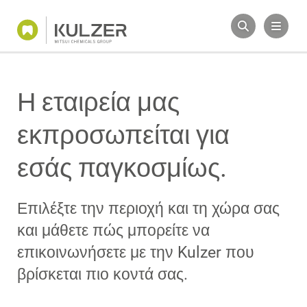
Η εταιρεία μας
εκπροσωπείται για
εσάς παγκοσμίως.
Επιλέξτε την περιοχή και τη χώρα σας
και μάθετε πώς μπορείτε να
επικοινωνήσετε με την Kulzer που
βρίσκεται πιο κοντά σας.