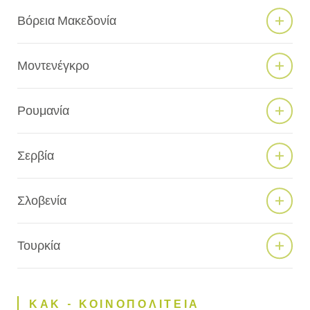
Βόρεια Μακεδονία
Μοντενέγκρο
Ρουμανία
Σερβία
Σλοβενία
Τουρκία
ΚΑΚ - ΚΟΙΝΟΠΟΛΙΤΕΙΑ