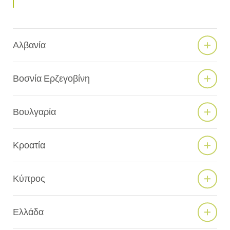
Αλβανία
Βοσνία Ερζεγοβίνη
Βουλγαρία
Κροατία
Κύπρος
Ελλάδα