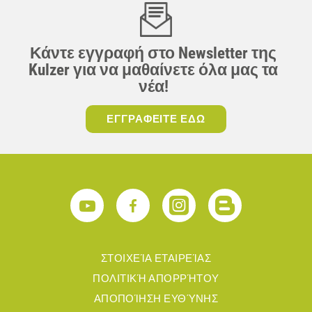
Κάντε εγγραφή στο Newsletter της
Kulzer για να μαθαίνετε όλα μας τα
νέα!
ΕΓΓΡΑΦΕΙΤΕ ΕΔΩ
ΣΤΟΙΧΕΊΑ ΕΤΑΙΡΕΊΑΣ
ΠΟΛΙΤΙΚΉ ΑΠΟΡΡΉΤΟΥ
ΑΠΟΠΟΊΗΣΗ ΕΥΘΎΝΗΣ