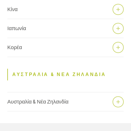
Κίνα
Ιαπωνία
Κορέα
ΑΥΣΤΡΑΛΙΑ & ΝΕΑ ΖΗΛΑΝΔΙΑ
Αυστραλία & Νέα Ζηλανδία