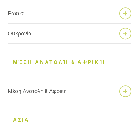
Ρωσία
Ουκρανία
ΜΈΣΗ ΑΝΑΤΟΛΉ & ΑΦΡΙΚΉ
Μέση Ανατολή & Αφρική
ΑΣΙΑ