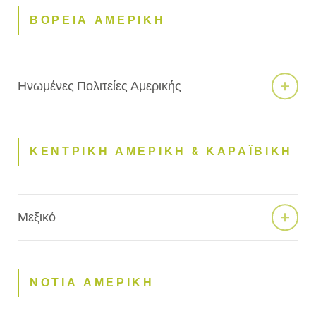
ΒΟΡΕΙΑ ΑΜΕΡΙΚΗ
Ηνωμένες Πολιτείες Αμερικής
ΚΕΝΤΡΙΚΗ ΑΜΕΡΙΚΗ & ΚΑΡΑΪΒΙΚΗ
Μεξικό
ΝΟΤΙΑ ΑΜΕΡΙΚΗ