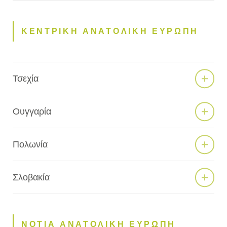
ΚΕΝΤΡΙΚΗ ΑΝΑΤΟΛΙΚΗ ΕΥΡΩΠΗ
Τσεχία
Ουγγαρία
Πολωνία
Σλοβακία
ΝΟΤΙΑ ΑΝΑΤΟΛΙΚΗ ΕΥΡΩΠΗ