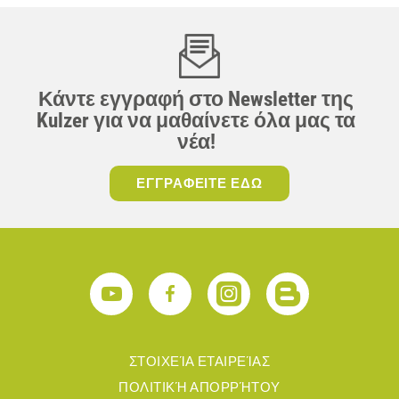
Κάντε εγγραφή στο Newsletter της
Kulzer για να μαθαίνετε όλα μας τα
νέα!
ΕΓΓΡΑΦΕΙΤΕ ΕΔΩ
ΣΤΟΙΧΕΊΑ ΕΤΑΙΡΕΊΑΣ
ΠΟΛΙΤΙΚΉ ΑΠΟΡΡΉΤΟΥ