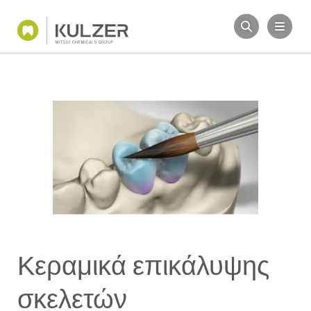
Κεραμικά επικάλυψης
σκελετών