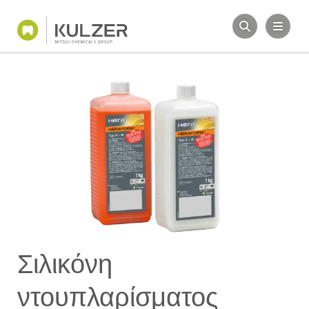
Σιλικόνη
ντουπλαρίσματος