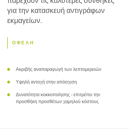
παρέχουν τις καλύτερες συνθήκες
για την κατασκευή αντιγράφων
εκμαγείων.
ΟΦΕΛΗ
Ακριβής αναπαραγωγή των λεπτομερειών
Υψηλή αντοχή στην απόσχιση
Δυνατότητα κοκκοποίησης - επιτρέπει την
προσθήκη προσθέτων χαμηλού κόστους