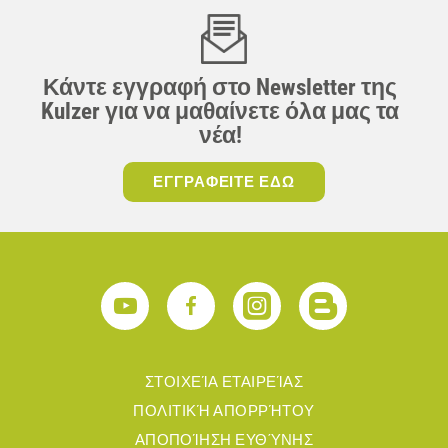
Κάντε εγγραφή στο Newsletter της
Kulzer για να μαθαίνετε όλα μας τα
νέα!
ΕΓΓΡΑΦΕΙΤΕ ΕΔΩ
ΣΤΟΙΧΕΊΑ ΕΤΑΙΡΕΊΑΣ
ΠΟΛΙΤΙΚΉ ΑΠΟΡΡΉΤΟΥ
ΑΠΟΠΟΊΗΣΗ ΕΥΘΎΝΗΣ