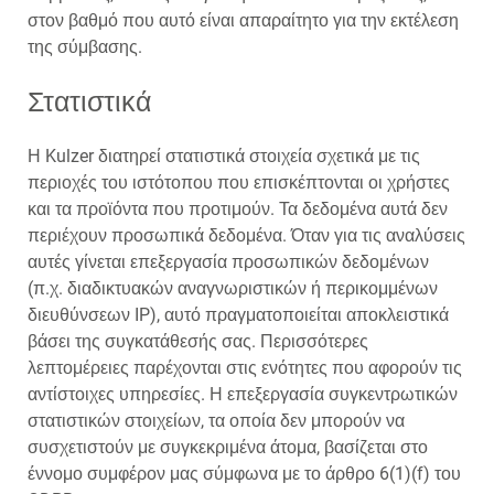
στον βαθμό που αυτό είναι απαραίτητο για την εκτέλεση
της σύμβασης.
Στατιστικά
Η Kulzer διατηρεί στατιστικά στοιχεία σχετικά με τις
περιοχές του ιστότοπου που επισκέπτονται οι χρήστες
και τα προϊόντα που προτιμούν. Τα δεδομένα αυτά δεν
περιέχουν προσωπικά δεδομένα. Όταν για τις αναλύσεις
αυτές γίνεται επεξεργασία προσωπικών δεδομένων
(π.χ. διαδικτυακών αναγνωριστικών ή περικομμένων
διευθύνσεων IP), αυτό πραγματοποιείται αποκλειστικά
βάσει της συγκατάθεσής σας. Περισσότερες
λεπτομέρειες παρέχονται στις ενότητες που αφορούν τις
αντίστοιχες υπηρεσίες. Η επεξεργασία συγκεντρωτικών
στατιστικών στοιχείων, τα οποία δεν μπορούν να
συσχετιστούν με συγκεκριμένα άτομα, βασίζεται στο
έννομο συμφέρον μας σύμφωνα με το άρθρο 6(1)(f) του