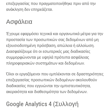
επεξεργασίας που πραγματοποιήθηκε πριν από την
ανάκληση δεν επηρεάζεται.
Ασφάλεια
Έχουμε εφαρμόσει τεχνικά και οργανωτικά μέτρα για την
προστασία των προσωπικών σας δεδομένων από μη
εξουσιοδοτημένη πρόσβαση, απώλεια ή αλλοίωση.
Διασφαλίζουμε ότι οι εσωτερικές μας διαδικασίες
συμμορφώνονται με υψηλά πρότυπα ασφάλειας
πληροφοριακών συστημάτων και δεδομένων.
Όλοι οι εργαζόμενοι που εμπλέκονται σε δραστηριότητες
επεξεργασίας προσωπικών δεδομένων ακολουθούν
διαδικασίες που εγγυώνται την εμπιστευτικότητα,
ακεραιότητα και διαθεσιμότητα των δεδομένων.
Google Analytics 4 (Συλλογή