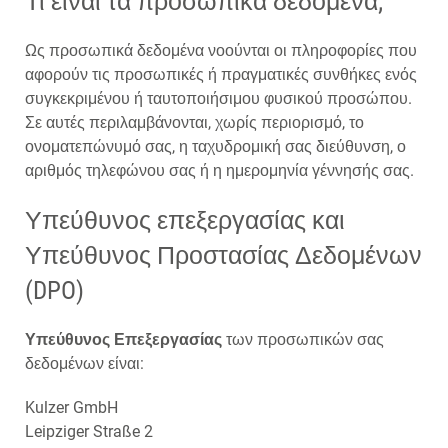
Τι είναι τα προσωπικά δεδομένα;
Ως προσωπικά δεδομένα νοούνται οι πληροφορίες που
αφορούν τις προσωπικές ή πραγματικές συνθήκες ενός
συγκεκριμένου ή ταυτοποιήσιμου φυσικού προσώπου.
Σε αυτές περιλαμβάνονται, χωρίς περιορισμό, το
ονοματεπώνυμό σας, η ταχυδρομική σας διεύθυνση, ο
αριθμός τηλεφώνου σας ή η ημερομηνία γέννησής σας.
Υπεύθυνος επεξεργασίας και
Υπεύθυνος Προστασίας Δεδομένων
(DPO)
Υπεύθυνος Επεξεργασίας
των προσωπικών σας
δεδομένων είναι:
Kulzer GmbH
Leipziger Straße 2