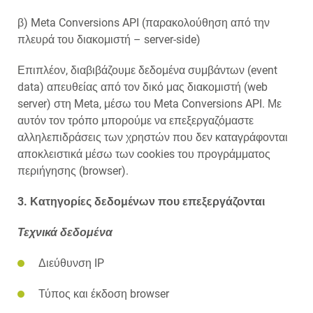
β) Meta Conversions API (παρακολούθηση από την
πλευρά του διακομιστή – server-side)
Επιπλέον, διαβιβάζουμε δεδομένα συμβάντων (event
data) απευθείας από τον δικό μας διακομιστή (web
server) στη Meta, μέσω του Meta Conversions API. Με
αυτόν τον τρόπο μπορούμε να επεξεργαζόμαστε
αλληλεπιδράσεις των χρηστών που δεν καταγράφονται
αποκλειστικά μέσω των cookies του προγράμματος
περιήγησης (browser).
3. Κατηγορίες δεδομένων που επεξεργάζονται
Τεχνικά δεδομένα
Διεύθυνση IP
Τύπος και έκδοση browser