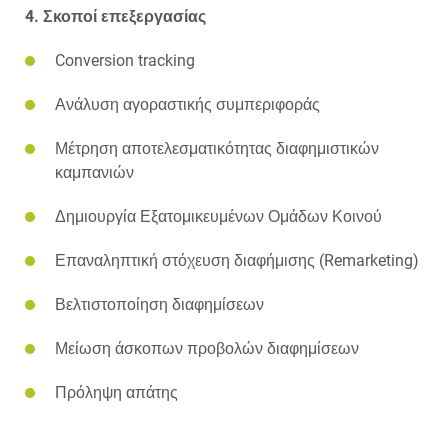
4. Σκοποί επεξεργασίας
Conversion tracking
Ανάλυση αγοραστικής συμπεριφοράς
Μέτρηση αποτελεσματικότητας διαφημιστικών
καμπανιών
Δημιουργία Εξατομικευμένων Ομάδων Κοινού
Επαναληπτική στόχευση διαφήμισης (Remarketing)
Βελτιστοποίηση διαφημίσεων
Μείωση άσκοπων προβολών διαφημίσεων
Πρόληψη απάτης