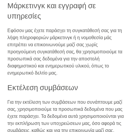
Μάρκετινγκ και εγγραφή σε
υπηρεσίες
Εφόσον μας έχετε παράσχει τη συγκατάθεσή σας για τη
λήψη πληροφοριών μάρκετινγκ ή η νομοθεσία μάς
επιτρέπει να επικοινωνούμε μαζί σας χωρίς
προηγούμενη συγκατάθεσή σας, θα χρησιμοποιούμε τα
προσωπικά σας δεδομένα για την αποστολή
διαφημιστικού και ενημερωτικού υλικού, όπως το
ενημερωτικό δελτίο μας.
Εκτέλεση συμβάσεων
Για την εκτέλεση των συμβάσεων που συνάπτουμε μαζί
σας, χρησιμοποιούμε τα προσωπικά δεδομένα που μας
έχετε παράσχει. Τα δεδομένα αυτά χρησιμοποιούνται για
την εκπλήρωση των υποχρεώσεων μας, όσο αφορά τις
συμβάσεις, καθώς και για την επικοινωνία μαζί σας,