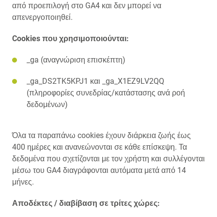
από προεπιλογή στο GA4 και δεν μπορεί να
απενεργοποιηθεί.
Cookies που χρησιμοποιούνται:
_ga (αναγνώριση επισκέπτη)
_ga_DS2TK5KPJ1 και _ga_X1EZ9LV2QQ
(πληροφορίες συνεδρίας/κατάστασης ανά ροή
δεδομένων)
Όλα τα παραπάνω cookies έχουν διάρκεια ζωής έως
400 ημέρες και ανανεώνονται σε κάθε επίσκεψη. Τα
δεδομένα που σχετίζονται με τον χρήστη και συλλέγονται
μέσω του GA4 διαγράφονται αυτόματα μετά από 14
μήνες.
Αποδέκτες / διαβίβαση σε τρίτες χώρες: