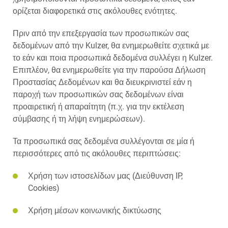
ορίζεται διαφορετικά στις ακόλουθες ενότητες.
Πριν από την επεξεργασία των προσωπικών σας
δεδομένων από την Kulzer, θα ενημερωθείτε σχετικά με
το εάν και ποια προσωπικά δεδομένα συλλέγει η Kulzer.
Επιπλέον, θα ενημερωθείτε για την παρούσα Δήλωση
Προστασίας Δεδομένων και θα διευκρινιστεί εάν η
παροχή των προσωπικών σας δεδομένων είναι
προαιρετική ή απαραίτητη (π.χ. για την εκτέλεση
σύμβασης ή τη λήψη ενημερώσεων).
Τα προσωπικά σας δεδομένα συλλέγονται σε μία ή
περισσότερες από τις ακόλουθες περιπτώσεις:
Χρήση των ιστοσελίδων μας (Διεύθυνση IP,
Cookies)
Χρήση μέσων κοινωνικής δικτύωσης