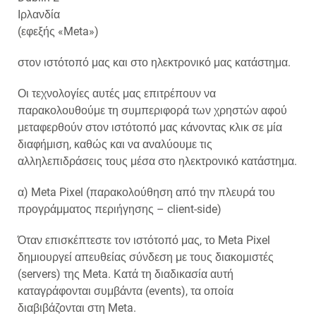
Ιρλανδία
(εφεξής «Meta»)
στον ιστότοπό μας και στο ηλεκτρονικό μας κατάστημα.
Οι τεχνολογίες αυτές μας επιτρέπουν να
παρακολουθούμε τη συμπεριφορά των χρηστών αφού
μεταφερθούν στον ιστότοπό μας κάνοντας κλικ σε μία
διαφήμιση, καθώς και να αναλύουμε τις
αλληλεπιδράσεις τους μέσα στο ηλεκτρονικό κατάστημα.
α) Meta Pixel (παρακολούθηση από την πλευρά του
προγράμματος περιήγησης – client-side)
Όταν επισκέπτεστε τον ιστότοπό μας, το Meta Pixel
δημιουργεί απευθείας σύνδεση με τους διακομιστές
(servers) της Meta. Κατά τη διαδικασία αυτή
καταγράφονται συμβάντα (events), τα οποία
διαβιβάζονται στη Meta.