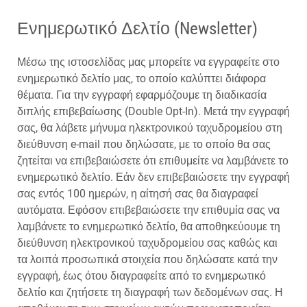
Ενημερωτικό Δελτίο (Newsletter)
Μέσω της ιστοσελίδας μας μπορείτε να εγγραφείτε στο
ενημερωτικό δελτίο μας, το οποίο καλύπτει διάφορα
θέματα. Για την εγγραφή εφαρμόζουμε τη διαδικασία
διπλής επιβεβαίωσης (Double Opt-In). Μετά την εγγραφή
σας, θα λάβετε μήνυμα ηλεκτρονικού ταχυδρομείου στη
διεύθυνση e-mail που δηλώσατε, με το οποίο θα σας
ζητείται να επιβεβαιώσετε ότι επιθυμείτε να λαμβάνετε το
ενημερωτικό δελτίο. Εάν δεν επιβεβαιώσετε την εγγραφή
σας εντός 100 ημερών, η αίτησή σας θα διαγραφεί
αυτόματα. Εφόσον επιβεβαιώσετε την επιθυμία σας να
λαμβάνετε το ενημερωτικό δελτίο, θα αποθηκεύουμε τη
διεύθυνση ηλεκτρονικού ταχυδρομείου σας καθώς και
τα λοιπά προσωπικά στοιχεία που δηλώσατε κατά την
εγγραφή, έως ότου διαγραφείτε από το ενημερωτικό
δελτίο και ζητήσετε τη διαγραφή των δεδομένων σας. Η