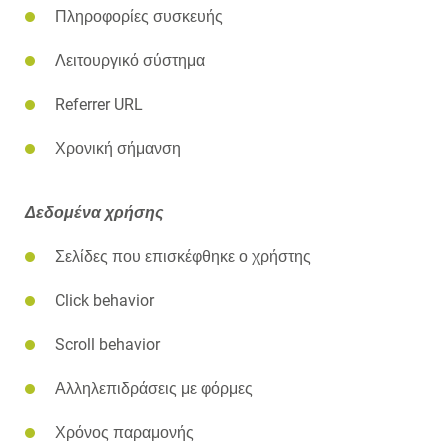
Πληροφορίες συσκευής
Λειτουργικό σύστημα
Referrer URL
Χρονική σήμανση
Δεδομένα χρήσης
Σελίδες που επισκέφθηκε ο χρήστης
Click behavior
Scroll behavior
Αλληλεπιδράσεις με φόρμες
Χρόνος παραμονής