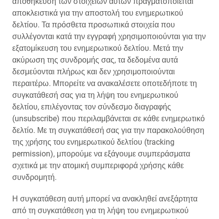
αποθήκευση των στοιχείων αυτών πραγματοποιείται
αποκλειστικά για την αποστολή του ενημερωτικού
δελτίου. Τα πρόσθετα προσωπικά στοιχεία που
συλλέγονται κατά την εγγραφή χρησιμοποιούνται για την
εξατομίκευση του ενημερωτικού δελτίου. Μετά την
ακύρωση της συνδρομής σας, τα δεδομένα αυτά
δεσμεύονται πλήρως και δεν χρησιμοποιούνται
περαιτέρω. Μπορείτε να ανακαλέσετε οποτεδήποτε τη
συγκατάθεσή σας για τη λήψη του ενημερωτικού
δελτίου, επιλέγοντας τον σύνδεσμο διαγραφής
(unsubscribe) που περιλαμβάνεται σε κάθε ενημερωτικό
δελτίο. Με τη συγκατάθεσή σας για την παρακολούθηση
της χρήσης του ενημερωτικού δελτίου (tracking
permission), μπορούμε να εξάγουμε συμπεράσματα
σχετικά με την ατομική συμπεριφορά χρήσης κάθε
συνδρομητή.
Η συγκατάθεση αυτή μπορεί να ανακληθεί ανεξάρτητα
από τη συγκατάθεση για τη λήψη του ενημερωτικού