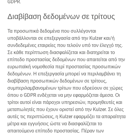
GDPR.
Διαβίβαση δεδομένων σε τρίτους
Τα προσωπικά δεδομένα που συλλέγονται
υποβάλλονται σε επεξεργασία από την Kulzer και/ή
συνδεδεμένες εταιρείες που τελούν υπό τον έλεγχό της.
Σε κάθε περίπτωση διασφαλίζεται και διατηρείται το
επίπεδο προστασίας δεδομένων που απαιτείται από την
ευρωπαϊκή νομοθεσία περί προστασίας προσωπικών
δεδομένων. Η επεξεργασία μπορεί να περιλαμβάνει τη
διαβίβαση προσωπικών δεδομένων σε τρίτους,
συμπεριλαμβανομένων τρίτων που εδρεύουν σε χώρες
όπου ο GDPR ενδέχεται να μην εφαρμόζεται άμεσα. Οι
τρίτοι αυτοί είναι πάροχοι υπηρεσιών, προμηθευτές και
μεταπωλητές που έχουν οριστεί από την Kulzer. Σε όλες
αυτές τις περιπτώσεις, η Kulzer εφαρμόζει τα απαραίτητα
μέτρα και εγγυήσεις ώστε να διασφαλίζεται το
απαιτούμενο επίπεδο προστασίας. Πέραν των