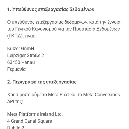
1. Υπεύθυνος επεξεργασίας δεδομένων
Ο υπεύθυνος επεξεργασίας δεδομένων, κατά την έννοια
του Γενικού Κανονισμού για την Προστασία Δεδομένων
(ΓΚΠΔ), είναι:
Kulzer GmbH
Leipziger Straße 2
63450 Hanau
Γερμανία
2. Περιγραφή της επεξεργασίας
Χρησιμοποιούμε το Meta Pixel και το Meta Conversions
API της:
Meta Platforms Ireland Ltd.
4 Grand Canal Square
Dublin 2