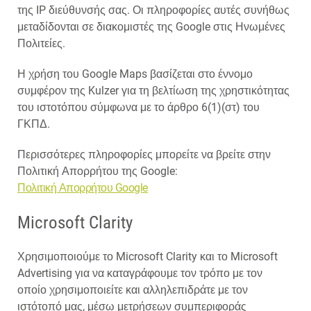
της IP διεύθυνσής σας. Οι πληροφορίες αυτές συνήθως
μεταδίδονται σε διακομιστές της Google στις Ηνωμένες
Πολιτείες.
Η χρήση του Google Maps βασίζεται στο έννομο
συμφέρον της Kulzer για τη βελτίωση της χρηστικότητας
του ιστοτόπου σύμφωνα με το άρθρο 6(1)(στ) του
ΓΚΠΔ.
Περισσότερες πληροφορίες μπορείτε να βρείτε στην
Πολιτική Απορρήτου της Google:
Πολιτική Απορρήτου Google
Microsoft Clarity
Χρησιμοποιούμε το Microsoft Clarity και το Microsoft
Advertising για να καταγράφουμε τον τρόπο με τον
οποίο χρησιμοποιείτε και αλληλεπιδράτε με τον
ιστότοπό μας, μέσω μετρήσεων συμπεριφοράς