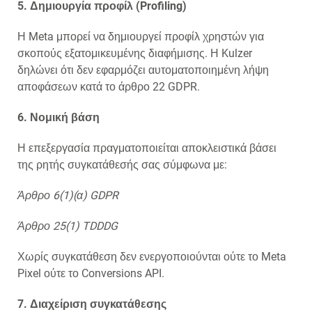
5. Δημιουργία προφίλ (Profiling)
Η Meta μπορεί να δημιουργεί προφίλ χρηστών για
σκοπούς εξατομικευμένης διαφήμισης. Η Kulzer
δηλώνει ότι δεν εφαρμόζει αυτοματοποιημένη λήψη
αποφάσεων κατά το άρθρο 22 GDPR.
6. Νομική βάση
Η επεξεργασία πραγματοποιείται αποκλειστικά βάσει
της ρητής συγκατάθεσής σας σύμφωνα με:
Άρθρο 6(1)(α) GDPR
Άρθρο 25(1) TDDDG
Χωρίς συγκατάθεση δεν ενεργοποιούνται ούτε το Meta
Pixel ούτε το Conversions API.
7. Διαχείριση συγκατάθεσης