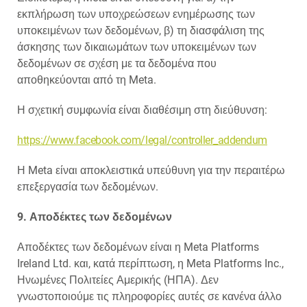
εκπλήρωση των υποχρεώσεων ενημέρωσης των
υποκειμένων των δεδομένων, β) τη διασφάλιση της
άσκησης των δικαιωμάτων των υποκειμένων των
δεδομένων σε σχέση με τα δεδομένα που
αποθηκεύονται από τη Meta.
Η σχετική συμφωνία είναι διαθέσιμη στη διεύθυνση:
https://www.facebook.com/legal/controller_addendum
Η Meta είναι αποκλειστικά υπεύθυνη για την περαιτέρω
επεξεργασία των δεδομένων.
9. Αποδέκτες των δεδομένων
Αποδέκτες των δεδομένων είναι η Meta Platforms
Ireland Ltd. και, κατά περίπτωση, η Meta Platforms Inc.,
Ηνωμένες Πολιτείες Αμερικής (ΗΠΑ). Δεν
γνωστοποιούμε τις πληροφορίες αυτές σε κανένα άλλο