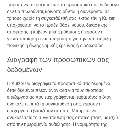
παραπάνω περιπτώσεων, τα προσωπικά σας δεδομένα
δεν θα πωλούνται, κοινοποιούνται ή διανέμονται σε
τρίτους χωρίς τη συγκατάθεσή σας, εκτός εάν η Kulzer
υποχρεούται να το πράξει βάσει νόμου, δικαστικής
απόφασης ή κυβερνητικής ρύθμισης ή εφόσον η
γνωστοποίηση είναι απαραίτητη για την υποστήριξη
ποινικής ή άλλης νομικής έρευνας ή διαδικασίας.
Διαγραφή των προσωπικών σας
δεδομένων
Η Kulzer θα διαγράφει τα προσωπικά σας δεδομένα
όταν δεν είναι πλέον αναγκαία για τους σκοπούς
επεξεργασίας που περιγράφονται παραπάνω ή όταν
ανακαλείτε ρητά τη συγκατάθεσή σας, εφόσον η
επεξεργασία βασιζόταν σε αυτή. Μπορείτε να
ανακαλέσετε τη συγκατάθεσή σας οποτεδήποτε, με ισχύ
από την ημερομηνία ανάκλησης. Η νομιμότητα της