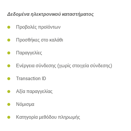
Δεδομένα ηλεκτρονικού καταστήματος
Προβολές προϊόντων
Προσθήκες στο καλάθι
Παραγγελίες
Ενέργεια σύνδεσης (χωρίς στοιχεία σύνδεσης)
Transaction ID
Αξία παραγγελίας
Νόμισμα
Κατηγορία μεθόδου πληρωμής