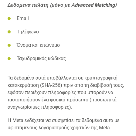
Δεδομένα πελάτη (μόνο με Advanced Matching)
Email
Τηλέφωνο
Όνομα και επώνυμο
Ταχυδρομικός κώδικας
Τα δεδομένα αυτά υποβάλλονται σε κρυπτογραφική
κατακερμάτιση (SHA-256) πριν από τη διαβίβασή τους,
εφόσον περιέχουν πληροφορίες που μπορούν να
ταυτοποιήσουν ένα φυσικό πρόσωπο (προσωπικά
αναγνωρίσιμες πληροφορίες).
Η Meta ενδέχεται να συσχετίσει τα δεδομένα αυτά με
υφιστάμενους λογαριασμούς χρηστών της Meta.