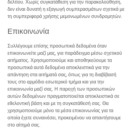
δελτίου. Χωρίς συγκατάθεση για την παρακολούθηση,
δεν είναι δυνατή η εξαγωγή συμπερασμάτων σχετικά με
τη συμπεριφορά χρήσης μεμονωμένων συνδρομητών.
Επικοινωνία
Συλλέγουμε επίσης προσωπικά δεδομένα όταν
επικοινωνείτε μαζί μας, για παράδειγμα μέσω σχετικού
αιτήματος. Χρησιμοποιούμε και αποθηκεύουμε τα
προσωπικά αυτά δεδομένα αποκλειστικά για την
απάντηση στα αιτήματά σας, όπως για τη διαβίβασή
τους στο αρμόδιο εσωτερικό τμήμα και για την
επικοινωνία μαζί σας. Η παροχή των προσωπικών
αυτών δεδομένων πραγματοποιείται αποκλειστικά σε
εθελοντική βάση και με τη συγκατάθεσή σας. Θα
χρησιμοποιούμε μόνο τα μέσα επικοινωνίας για τα
οποία έχετε συναινέσει, προκειμένου να απαντήσουμε
στο αίτημά σας.