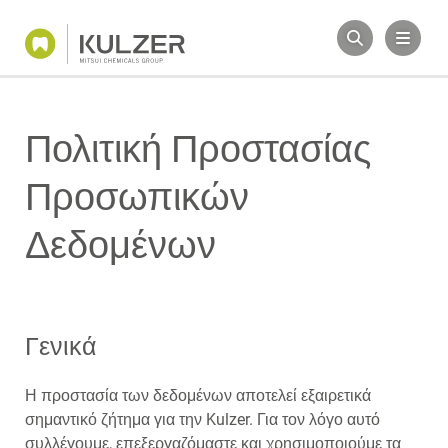
Πολιτική Προστασίας
Προσωπικών
Δεδομένων
Γενικά
Η προστασία των δεδομένων αποτελεί εξαιρετικά
σημαντικό ζήτημα για την Kulzer. Για τον λόγο αυτό
συλλέγουμε, επεξεργαζόμαστε και χρησιμοποιούμε τα