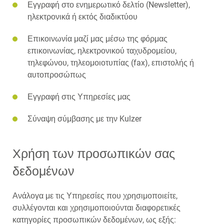
Εγγραφή στο ενημερωτικό δελτίο (Newsletter),
ηλεκτρονικά ή εκτός διαδικτύου
Επικοινωνία μαζί μας μέσω της φόρμας
επικοινωνίας, ηλεκτρονικού ταχυδρομείου,
τηλεφώνου, τηλεομοιοτυπίας (fax), επιστολής ή
αυτοπροσώπως
Εγγραφή στις Υπηρεσίες μας
Σύναψη σύμβασης με την Kulzer
Χρήση των προσωπικών σας
δεδομένων
Ανάλογα με τις Υπηρεσίες που χρησιμοποιείτε,
συλλέγονται και χρησιμοποιούνται διαφορετικές
κατηγορίες προσωπικών δεδομένων, ως εξής: