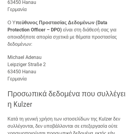
63450 Hanau
Γερμανία
Ο Υ
πεύθυνος Προστασίας Δεδομένων (Data
Protection Officer – DPO)
είναι στη διάθεσή σας για
οποιαδήποτε απορία σχετικά με θέματα προστασίας
δεδομένων:
Michael Adenau
Leipziger Straße 2
63450 Hanau
Γερμανία
Προσωπικά δεδομένα που συλλέγει
η Kulzer
Κατά τη γενική χρήση των ιστοσελίδων της Kulzer δεν
συλλέγονται, δεν υποβάλλονται σε επεξεργασία ούτε
χρησιμοποιούνται προσωπικά δεδομένα, εκτός εάν