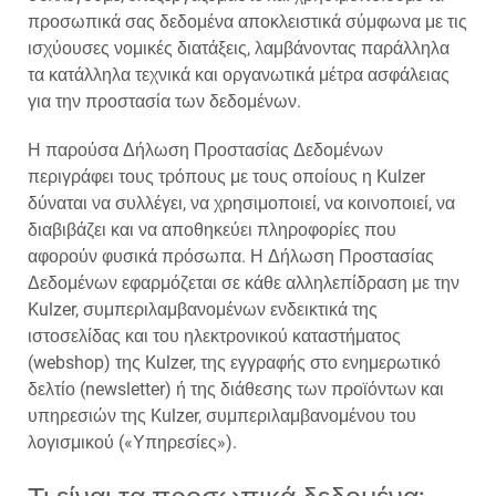
προσωπικά σας δεδομένα αποκλειστικά σύμφωνα με τις
ισχύουσες νομικές διατάξεις, λαμβάνοντας παράλληλα
τα κατάλληλα τεχνικά και οργανωτικά μέτρα ασφάλειας
για την προστασία των δεδομένων.
Η παρούσα Δήλωση Προστασίας Δεδομένων
περιγράφει τους τρόπους με τους οποίους η Kulzer
δύναται να συλλέγει, να χρησιμοποιεί, να κοινοποιεί, να
διαβιβάζει και να αποθηκεύει πληροφορίες που
αφορούν φυσικά πρόσωπα. Η Δήλωση Προστασίας
Δεδομένων εφαρμόζεται σε κάθε αλληλεπίδραση με την
Kulzer, συμπεριλαμβανομένων ενδεικτικά της
ιστοσελίδας και του ηλεκτρονικού καταστήματος
(webshop) της Kulzer, της εγγραφής στο ενημερωτικό
δελτίο (newsletter) ή της διάθεσης των προϊόντων και
υπηρεσιών της Kulzer, συμπεριλαμβανομένου του
λογισμικού («Υπηρεσίες»).