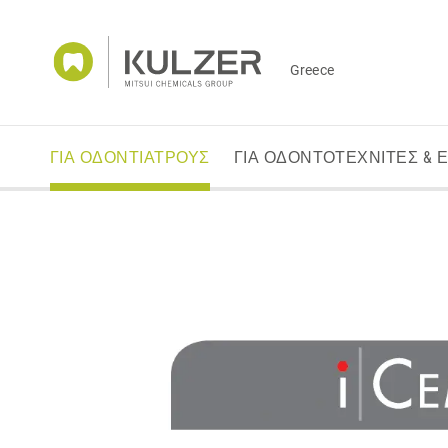
Greece
ΓΙΑ ΟΔΟΝΤΙΑΤΡΟΥΣ
ΓΙΑ ΟΔΟΝΤΟΤΕΧΝΙΤΕΣ & 