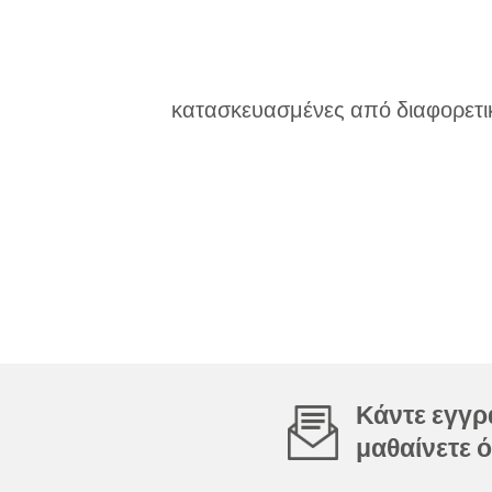
κατασκευασμένες από διαφορετικ
Κάντε εγγρα
μαθαίνετε ό