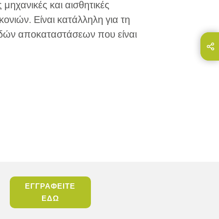
ς μηχανικές και αισθητικές
κονιών. Είναι κατάλληλη για τη
δών αποκαταστάσεων που είναι
Share this page on...
E-Mail
ΕΓΓΡΑΦΕΙΤΕ
ΕΔΩ