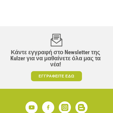
Κάντε εγγραφή στο Newsletter της
Kulzer για να μαθαίνετε όλα μας τα
νέα!
ΕΓΓΡΑΦΕΙΤΕ ΕΔΩ