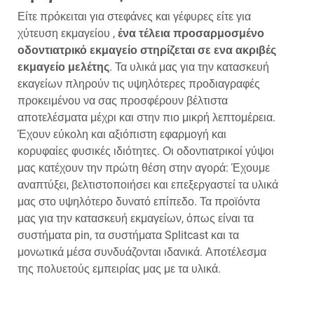
Είτε πρόκειται για στεφάνες και γέφυρες είτε για
χύτευση εκμαγείου ,
ένα τέλεια προσαρμοσμένο
οδοντιατρικό εκμαγείο στηρίζεται σε ενα ακριβές
εκμαγείο μελέτης
. Τα υλικά μας για την κατασκευή
εκαγείων πληρούν τις υψηλότερες προδιαγραφές
προκειμένου να σας προσφέρουν βέλτιστα
αποτελέσματα μέχρι και στην πιο μικρή λεπτομέρεια.
Έχουν εύκολη και αξιόπιστη εφαρμογή και
κορυφαίες φυσικές ιδιότητες. Οι οδοντιατρικοί γύψοι
μας κατέχουν την πρώτη θέση στην αγορά: Έχουμε
αναπτύξει, βελτιστοποιήσει και επεξεργαστεί τα υλικά
μας στο υψηλότερο δυνατό επίπεδο. Τα προϊόντα
μας για την κατασκευή εκμαγείων, όπως είναι τα
συστήματα pin, τα συστήματα Splitcast και τα
μονωτικά μέσα συνδυάζονται ιδανικά. Αποτέλεσμα
της πολυετούς εμπειρίας μας με τα υλικά.