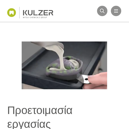
Προετοιμασία
εργασίας