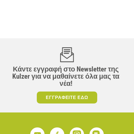
Κάντε εγγραφή στο Newsletter της
Kulzer για να μαθαίνετε όλα μας τα
νέα!
ΕΓΓΡΑΦΕΙΤΕ ΕΔΩ