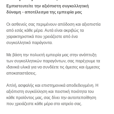
Εμπιστευτείτε την αξιόπιστη συγκολλητική
δύναμη - αποτέλεσμα της εμπειρία μας
Οι ασθενείς σας περιμένουν απόδοση και αξιοπιστία
από εσάς κάθε μέρα. Αυτά είναι ακριβώς τα
χαρακτηριστικά που χρειάζεστε από ένα
συγκολλητικό παράγοντα.
Με βάση την πολυετή εμπειρία μας στην ανάπτυξη
των συγκολλητικών παραγόντων, σας παρέχουμε τα
ιδανικά υλικά για να συνδέετε τις άμεσες και έμμεσες
αποκαταστάσεις.
Απλή, ασφαλής και επιστημονικά αποδεδειγμένη. Η
αξιόπιστη συγκόλληση και πειστική ποιότητα του
κάθε προϊόντος μας, σας δίνει την αυτοπεποίθηση
που χρειάζεστε κάθε μέρα στο ιατρείο σας.