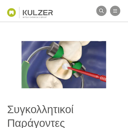
Συγκολλητικοί
Παράγοντες