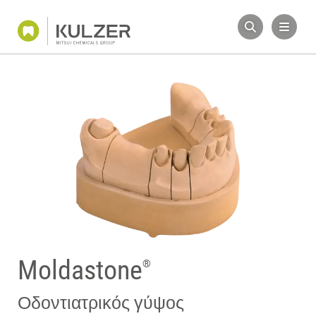
Moldastone
®
Οδοντιατρικός γύψος