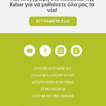
Kulzer για να μαθαίνετε όλα μας τα
νέα!
ΕΓΓΡΑΦΕΙΤΕ ΕΔΩ
ΣΤΟΙΧΕΊΑ ΕΤΑΙΡΕΊΑΣ
ΠΟΛΙΤΙΚΉ ΑΠΟΡΡΉΤΟΥ
ΑΠΟΠΟΊΗΣΗ ΕΥΘΎΝΗΣ
ΕΠΙΚΟΙΝΩΝΊΑ
CUSTOM SETTING COOKIES