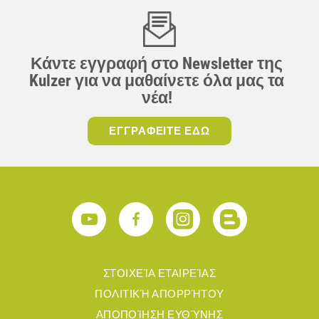
Κάντε εγγραφή στο Newsletter της
Kulzer για να μαθαίνετε όλα μας τα
νέα!
ΕΓΓΡΑΦΕΙΤΕ ΕΔΩ
ΣΤΟΙΧΕΊΑ ΕΤΑΙΡΕΊΑΣ
ΠΟΛΙΤΙΚΉ ΑΠΟΡΡΉΤΟΥ
ΑΠΟΠΟΊΗΣΗ ΕΥΘΎΝΗΣ