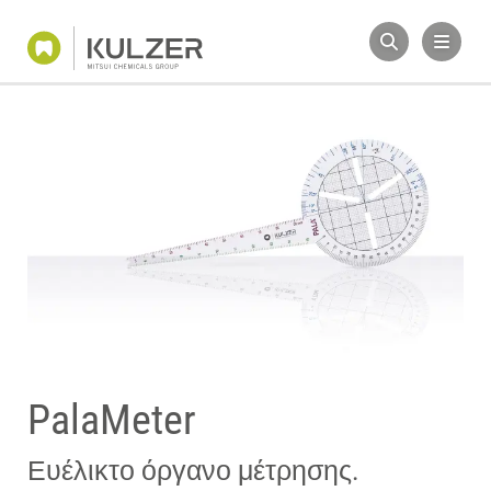
PalaMeter
Ευέλικτο όργανο μέτρησης.