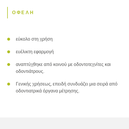
ΟΦΕΛΗ
εύκολο στη χρήση
ευέλικτη εφαρμογή
αναπτύχθηκε από κοινού με οδοντοτεχνίτες και
οδοντιάτρους.
Γενικής χρήσεως, επειδή συνδυάζει μια σειρά από
οδοντιατρικά όργανα μέτρησης.